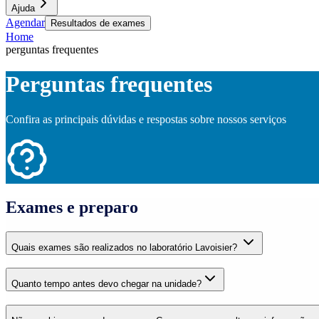
Ajuda
Agendar
Resultados de exames
Home
perguntas frequentes
Perguntas frequentes
Confira as principais dúvidas e respostas sobre nossos serviços
Exames e preparo
Quais exames são realizados no laboratório Lavoisier?
Quanto tempo antes devo chegar na unidade?