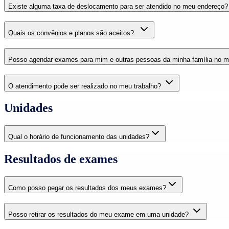
Existe alguma taxa de deslocamento para ser atendido no meu endereço?
Quais os convênios e planos são aceitos?
Posso agendar exames para mim e outras pessoas da minha família no 
O atendimento pode ser realizado no meu trabalho?
Unidades
Qual o horário de funcionamento das unidades?
Resultados de exames
Como posso pegar os resultados dos meus exames?
Posso retirar os resultados do meu exame em uma unidade?