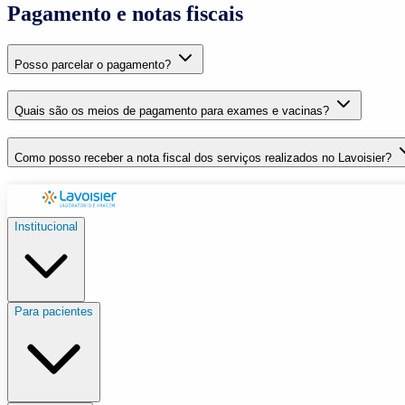
Pagamento e notas fiscais
Posso parcelar o pagamento?
Quais são os meios de pagamento para exames e vacinas?
Como posso receber a nota fiscal dos serviços realizados no Lavoisier?
Institucional
Para pacientes