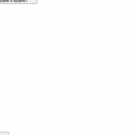
 sobre o exame?