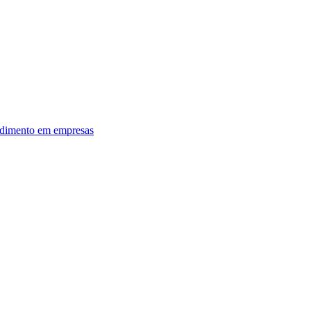
dimento em empresas