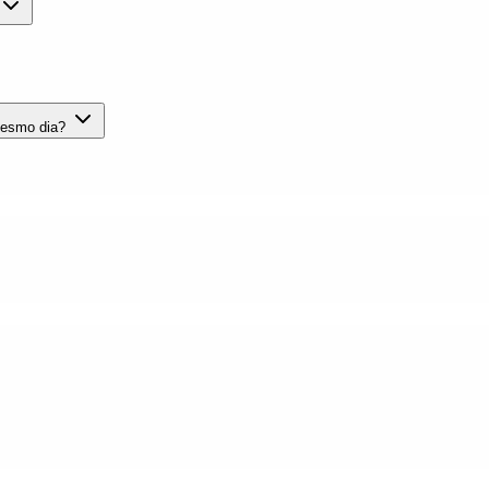
mesmo dia?