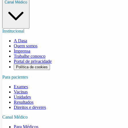
Canal Médico
Institucional
A Dasa
Quem somos
Imprensa
Trabalhe conosco
Portal de privacidade
Política de cookies
Para pacientes
Exames
Vacinas
Unidades
Resultados
Direitos e deveres
Canal Médico
Para Médicos