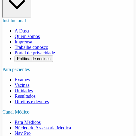
Institucional
A Dasa
Quem somos
Imprensa
Trabalhe conosco
Portal de privacidade
Política de cookies
Para pacientes
Exames
Vacinas
Unidades
Resultados
Direitos e deveres
Canal Médico
Para Médicos
Núcleo de Assessoria Médica
Nav Pro