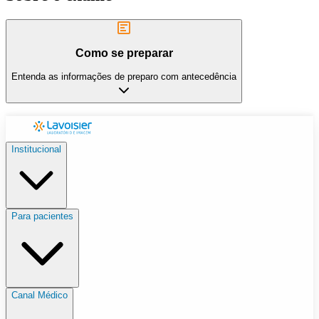
Como se preparar
Entenda as informações de preparo com antecedência
Institucional
Para pacientes
Canal Médico