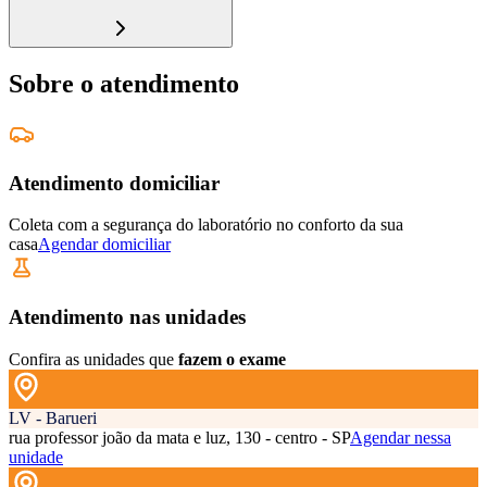
Sobre o atendimento
Atendimento domiciliar
Coleta com a segurança do laboratório no conforto da sua
casa
Agendar domiciliar
Atendimento nas unidades
Confira as unidades que
fazem o exame
LV - Barueri
rua professor joão da mata e luz, 130 - centro - SP
Agendar nessa
unidade