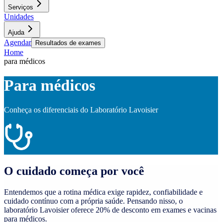
Serviços
Unidades
Ajuda
Agendar
Resultados de exames
Home
para médicos
Para médicos
Conheça os diferenciais do Laboratório Lavoisier
O cuidado começa por você
Entendemos que a rotina médica exige rapidez, confiabilidade e
cuidado contínuo com a própria saúde. Pensando nisso, o
laboratório Lavoisier oferece 20% de desconto em exames e vacinas
para médicos.