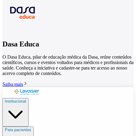
Dasa Educa
O Dasa Educa, pilar de educação médica da Dasa, reúne conteúdos
científicos, cursos e eventos voltados para médicos e profissionais da
saúde. Conheça a iniciativa e cadastre-se para ter acesso ao nosso
acervo completo de conteúdos.
Saiba mais
Institucional
Para pacientes