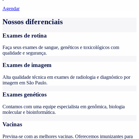
Agendar
Nossos diferenciais
Exames de rotina
Faça seus exames de sangue, genéticos e toxicológicos com
qualidade e segurança.
Exames de imagem
Alta qualidade técnica em exames de radiologia e diagnóstico por
imagem em São Paulo.
Exames genéticos
Contamos com uma equipe especialista em genômica, biologia
molecular e bioinformática.
Vacinas
Previna-se com as melhores vacinas. Oferecemos imunizantes para