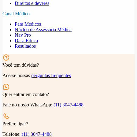
Direitos e deveres
Canal Médico
Para Médicos
Núcleo de Assessoria Médica
Nav Pro
Dasa Educa
Resultados
Você tem dúvidas?
Acesse nossas
perguntas frequentes
Quer entrar em contato?
Fale no nosso WhatsApp:
(11) 3047-4488
Prefere ligar?
Telefone:
(11) 3047-4488