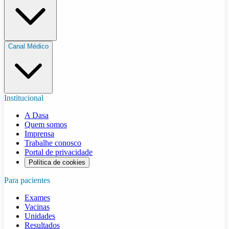
Canal Médico
Institucional
A Dasa
Quem somos
Imprensa
Trabalhe conosco
Portal de privacidade
Política de cookies
Para pacientes
Exames
Vacinas
Unidades
Resultados