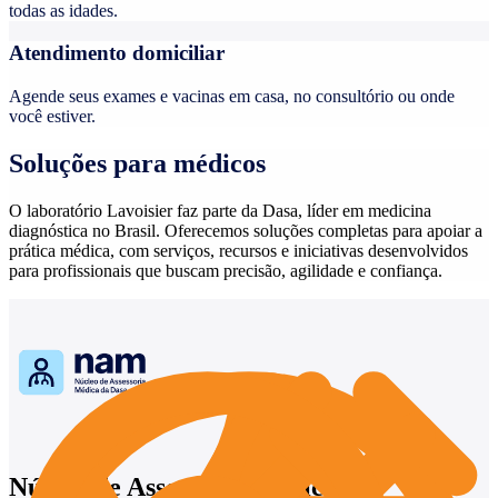
todas as idades.
Atendimento domiciliar
Agende seus exames e vacinas em casa, no consultório ou onde
você estiver.
Soluções para médicos
O laboratório Lavoisier faz parte da Dasa, líder em medicina
diagnóstica no Brasil. Oferecemos soluções completas para apoiar a
prática médica, com serviços, recursos e iniciativas desenvolvidos
para profissionais que buscam precisão, agilidade e confiança.
Núcleo de Assessoria Médica