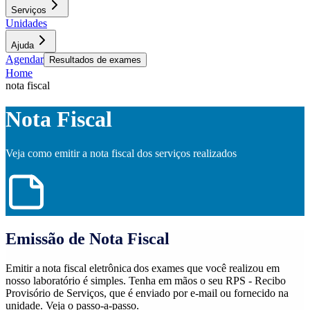
Serviços
Unidades
Ajuda
Agendar
Resultados de exames
Home
nota fiscal
Nota Fiscal
Veja como emitir a nota fiscal dos serviços realizados
Emissão de Nota Fiscal
Emitir a nota fiscal eletrônica dos exames que você realizou em
nosso laboratório é simples. Tenha em mãos o seu RPS - Recibo
Provisório de Serviços, que é enviado por e-mail ou fornecido na
unidade. Veja o passo-a-passo.