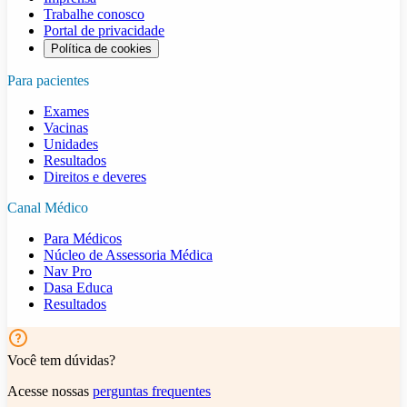
Trabalhe conosco
Portal de privacidade
Política de cookies
Para pacientes
Exames
Vacinas
Unidades
Resultados
Direitos e deveres
Canal Médico
Para Médicos
Núcleo de Assessoria Médica
Nav Pro
Dasa Educa
Resultados
Você tem dúvidas?
Acesse nossas
perguntas frequentes