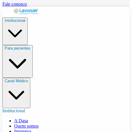
Fale conosco
Institucional
Para pacientes
Canal Médico
Institucional
A Dasa
Quem somos
Imprensa