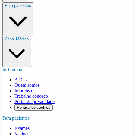
Para pacientes
Canal Médico
Institucional
A Dasa
Quem somos
Imprensa
Trabalhe conosco
Portal de privacidade
Política de cookies
Para pacientes
Exames
Vacinas