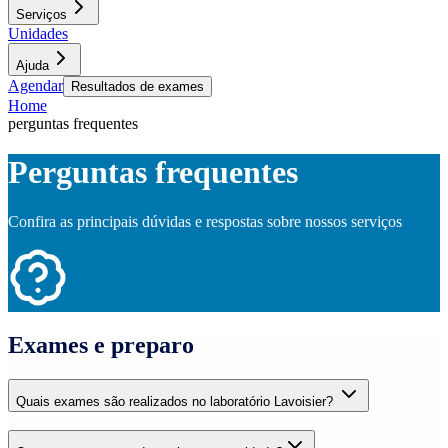
Serviços
Unidades
Ajuda
Agendar
Resultados de exames
Home
perguntas frequentes
Perguntas frequentes
Confira as principais dúvidas e respostas sobre nossos serviços
Exames e preparo
Quais exames são realizados no laboratório Lavoisier?