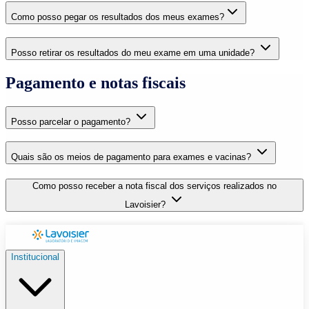
Como posso pegar os resultados dos meus exames?
Posso retirar os resultados do meu exame em uma unidade?
Pagamento e notas fiscais
Posso parcelar o pagamento?
Quais são os meios de pagamento para exames e vacinas?
Como posso receber a nota fiscal dos serviços realizados no
Lavoisier?
Institucional