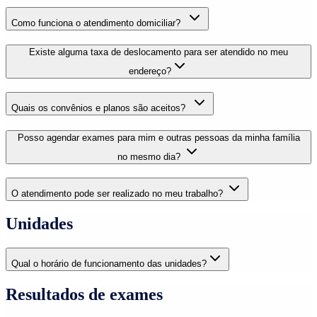
Como funciona o atendimento domiciliar?
Existe alguma taxa de deslocamento para ser atendido no meu
endereço?
Quais os convênios e planos são aceitos?
Posso agendar exames para mim e outras pessoas da minha família
no mesmo dia?
O atendimento pode ser realizado no meu trabalho?
Unidades
Qual o horário de funcionamento das unidades?
Resultados de exames