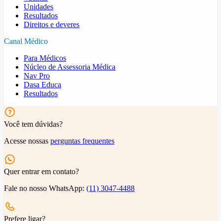
Unidades
Resultados
Direitos e deveres
Canal Médico
Para Médicos
Núcleo de Assessoria Médica
Nav Pro
Dasa Educa
Resultados
Você tem dúvidas?
Acesse nossas
perguntas frequentes
Quer entrar em contato?
Fale no nosso WhatsApp:
(11) 3047-4488
Prefere ligar?