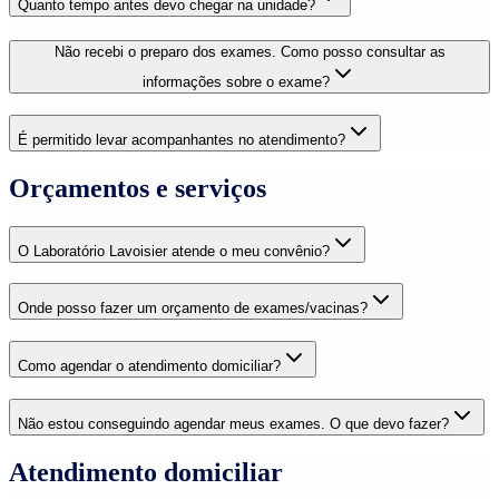
Quanto tempo antes devo chegar na unidade?
Não recebi o preparo dos exames. Como posso consultar as
informações sobre o exame?
É permitido levar acompanhantes no atendimento?
Orçamentos e serviços
O Laboratório Lavoisier atende o meu convênio?
Onde posso fazer um orçamento de exames/vacinas?
Como agendar o atendimento domiciliar?
Não estou conseguindo agendar meus exames. O que devo fazer?
Atendimento domiciliar