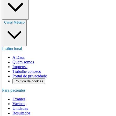
Canal Médico
Institucional
A Dasa
Quem somos
Imprensa
Trabalhe conosco
Portal de privacidade
Política de cookies
Para pacientes
Exames
Vacinas
Unidades
Resultados