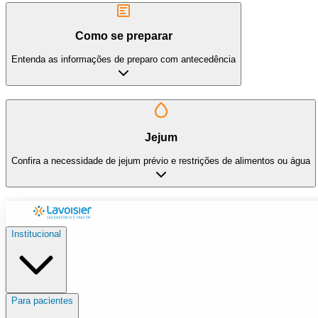
Como se preparar
Entenda as informações de preparo com antecedência
Jejum
Confira a necessidade de jejum prévio e restrições de alimentos ou água
Institucional
Para pacientes