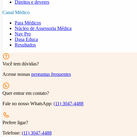
Direitos e deveres
Canal Médico
Para Médicos
Núcleo de Assessoria Médica
Nav Pro
Dasa Educa
Resultados
Você tem dúvidas?
Acesse nossas
perguntas frequentes
Quer entrar em contato?
Fale no nosso WhatsApp:
(11) 3047-4488
Prefere ligar?
Telefone:
(11) 3047-4488