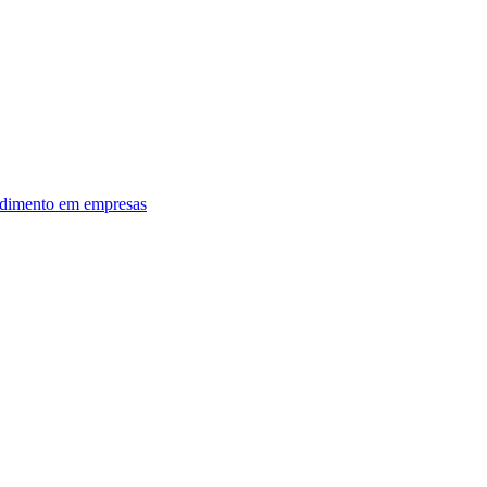
dimento em empresas