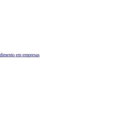
dimento em empresas