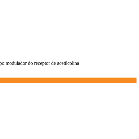
rpo modulador do receptor de acetilcolina