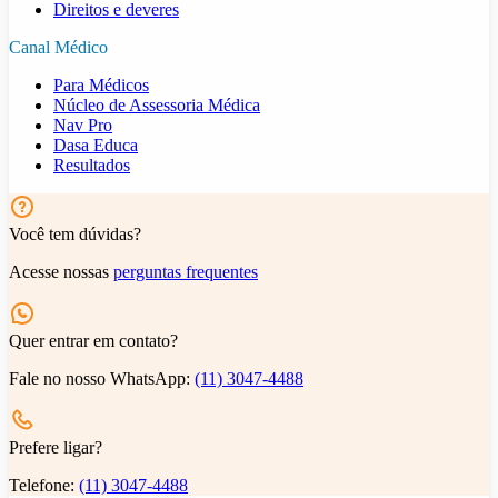
Direitos e deveres
Canal Médico
Para Médicos
Núcleo de Assessoria Médica
Nav Pro
Dasa Educa
Resultados
Você tem dúvidas?
Acesse nossas
perguntas frequentes
Quer entrar em contato?
Fale no nosso WhatsApp:
(11) 3047-4488
Prefere ligar?
Telefone:
(11) 3047-4488