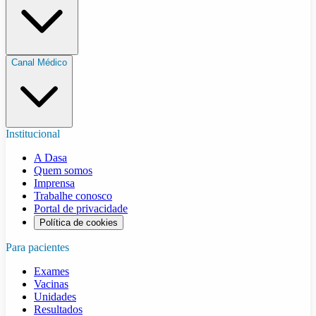
Canal Médico
Institucional
A Dasa
Quem somos
Imprensa
Trabalhe conosco
Portal de privacidade
Política de cookies
Para pacientes
Exames
Vacinas
Unidades
Resultados