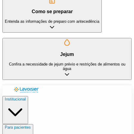
Como se preparar
Entenda as informações de preparo com antecedência
Jejum
Confira a necessidade de jejum prévio e restrições de alimentos ou
água
Institucional
Para pacientes