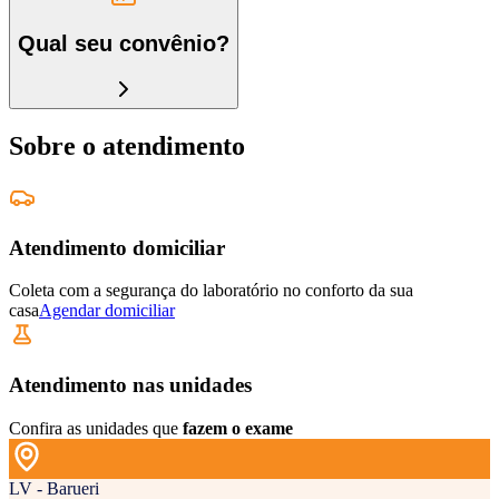
Qual seu convênio?
Sobre o atendimento
Atendimento domiciliar
Coleta com a segurança do laboratório no conforto da sua
casa
Agendar domiciliar
Atendimento nas unidades
Confira as unidades que
fazem o exame
LV - Barueri