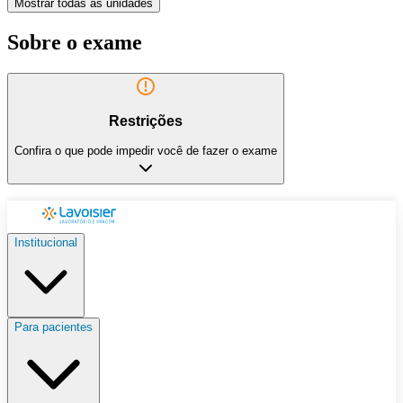
Mostrar todas as unidades
Sobre o exame
Restrições
Confira o que pode impedir você de fazer o exame
Institucional
Para pacientes