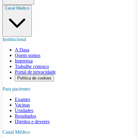
Canal Médico
Institucional
A Dasa
Quem somos
Imprensa
Trabalhe conosco
Portal de privacidade
Política de cookies
Para pacientes
Exames
Vacinas
Unidades
Resultados
Direitos e deveres
Canal Médico