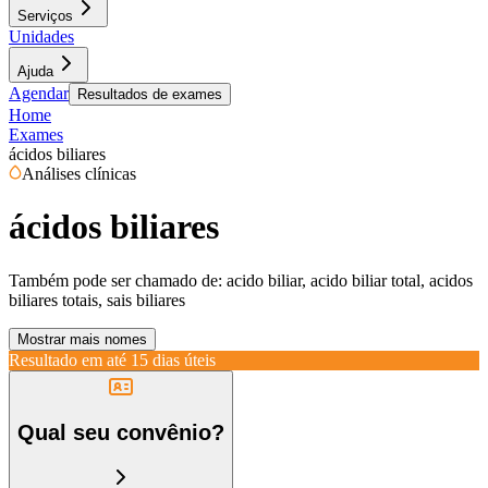
Serviços
Unidades
Ajuda
Agendar
Resultados de exames
Home
Exames
ácidos biliares
Análises clínicas
ácidos biliares
Também pode ser chamado de:
acido biliar, acido biliar total, acidos
biliares totais, sais biliares
Mostrar mais nomes
Resultado em até
15 dias úteis
Qual seu convênio?