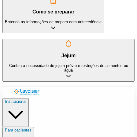
Como se preparar
Entenda as informações de preparo com antecedência
Jejum
Confira a necessidade de jejum prévio e restrições de alimentos ou
água
Institucional
Para pacientes