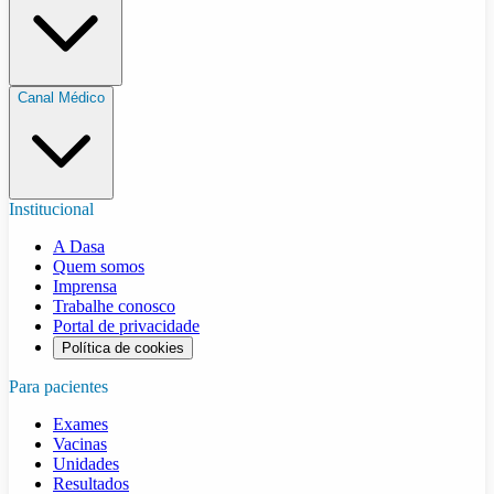
Canal Médico
Institucional
A Dasa
Quem somos
Imprensa
Trabalhe conosco
Portal de privacidade
Política de cookies
Para pacientes
Exames
Vacinas
Unidades
Resultados