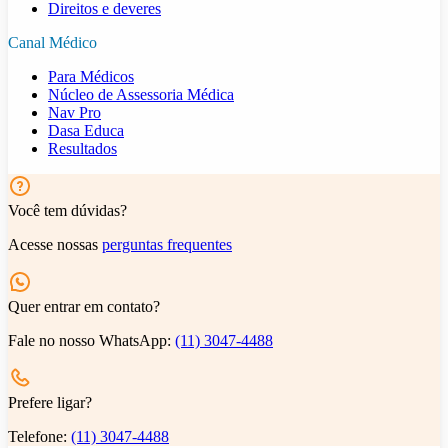
Direitos e deveres
Canal Médico
Para Médicos
Núcleo de Assessoria Médica
Nav Pro
Dasa Educa
Resultados
Você tem dúvidas?
Acesse nossas
perguntas frequentes
Quer entrar em contato?
Fale no nosso WhatsApp:
(11) 3047-4488
Prefere ligar?
Telefone:
(11) 3047-4488