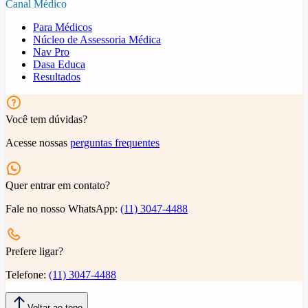
Canal Médico
Para Médicos
Núcleo de Assessoria Médica
Nav Pro
Dasa Educa
Resultados
Você tem dúvidas?
Acesse nossas
perguntas frequentes
Quer entrar em contato?
Fale no nosso WhatsApp:
(11) 3047-4488
Prefere ligar?
Telefone:
(11) 3047-4488
Voltar ao topo