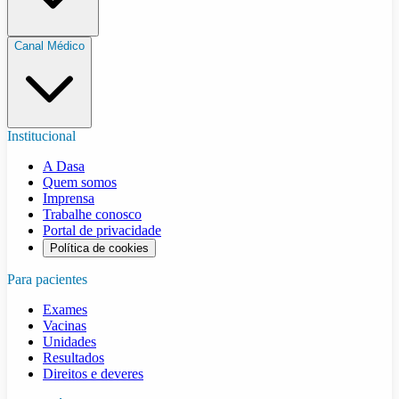
Canal Médico
Institucional
A Dasa
Quem somos
Imprensa
Trabalhe conosco
Portal de privacidade
Política de cookies
Para pacientes
Exames
Vacinas
Unidades
Resultados
Direitos e deveres