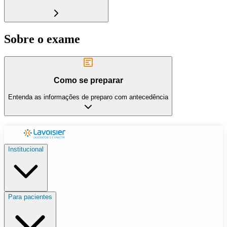
Sobre o exame
Como se preparar
Entenda as informações de preparo com antecedência
Institucional
Para pacientes