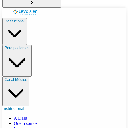
Institucional
Para pacientes
Canal Médico
Institucional
A Dasa
Quem somos