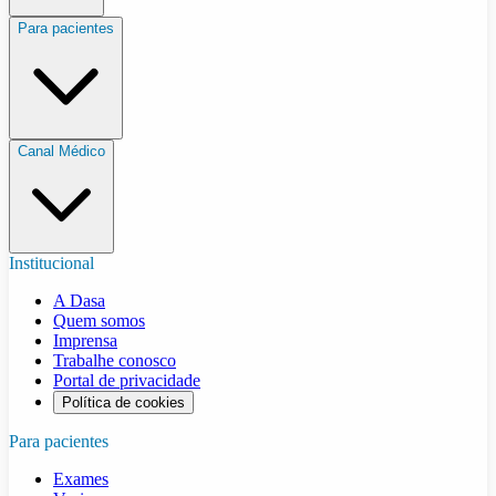
Para pacientes
Canal Médico
Institucional
A Dasa
Quem somos
Imprensa
Trabalhe conosco
Portal de privacidade
Política de cookies
Para pacientes
Exames