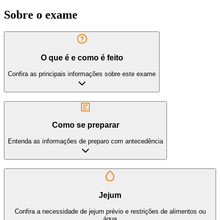
Sobre o exame
O que é e como é feito
Confira as principais informações sobre este exame
Como se preparar
Entenda as informações de preparo com antecedência
Jejum
Confira a necessidade de jejum prévio e restrições de alimentos ou
água