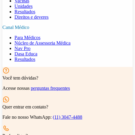
Vacinas
Unidades
Resultados
Direitos e deveres
Canal Médico
Para Médicos
Núcleo de Assessoria Médica
Nav Pro
Dasa Educa
Resultados
Você tem dúvidas?
Acesse nossas
perguntas frequentes
Quer entrar em contato?
Fale no nosso WhatsApp:
(11) 3047-4488