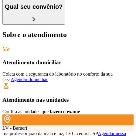
Qual seu convênio?
Sobre o atendimento
Atendimento domiciliar
Coleta com a segurança do laboratório no conforto da sua
casa
Agendar domiciliar
Atendimento nas unidades
Confira as unidades que
fazem o exame
LV - Barueri
rua professor joão da mata e luz, 130 - centro - SP
Agendar nessa