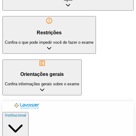
Restrições
Confira o que pode impedir você de fazer o exame
Orientações gerais
Confira informações gerais sobre o exame
Institucional