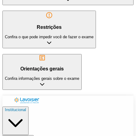
Restrições
Confira o que pode impedir você de fazer o exame
Orientações gerais
Confira informações gerais sobre o exame
Institucional