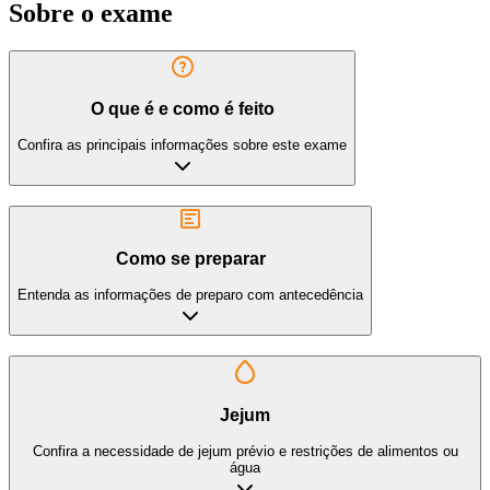
Sobre o exame
O que é e como é feito
Confira as principais informações sobre este exame
Como se preparar
Entenda as informações de preparo com antecedência
Jejum
Confira a necessidade de jejum prévio e restrições de alimentos ou
água