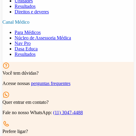
Unidades
Resultados
Direitos e deveres
Canal Médico
Para Médicos
Núcleo de Assessoria Médica
Nav Pro
Dasa Educa
Resultados
Você tem dúvidas?
Acesse nossas
perguntas frequentes
Quer entrar em contato?
Fale no nosso WhatsApp:
(11) 3047-4488
Prefere ligar?