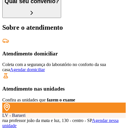
Qual seu convênio?
Sobre o atendimento
Atendimento domiciliar
Coleta com a segurança do laboratório no conforto da sua
casa
Agendar domiciliar
Atendimento nas unidades
Confira as unidades que
fazem o exame
LV - Barueri
rua professor joão da mata e luz, 130 - centro - SP
Agendar nessa
unidade