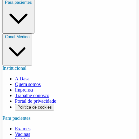
Para pacientes
Canal Médico
Institucional
A Dasa
Quem somos
Imprensa
Trabalhe conosco
Portal de privacidade
Política de cookies
Para pacientes
Exames
Vacinas