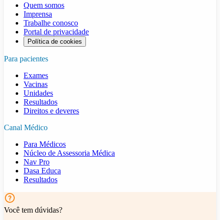
Quem somos
Imprensa
Trabalhe conosco
Portal de privacidade
Política de cookies
Para pacientes
Exames
Vacinas
Unidades
Resultados
Direitos e deveres
Canal Médico
Para Médicos
Núcleo de Assessoria Médica
Nav Pro
Dasa Educa
Resultados
Você tem dúvidas?