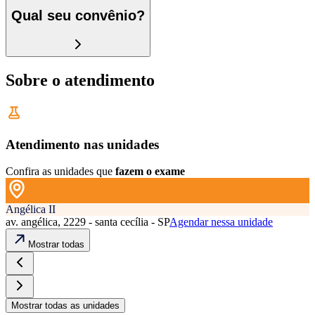
Qual seu convênio?
Sobre o atendimento
Atendimento nas unidades
Confira as unidades que
fazem o exame
Angélica II
av. angélica, 2229 - santa cecília - SP
Agendar nessa unidade
Mostrar todas
Mostrar todas as unidades