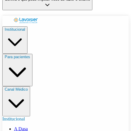
Institucional
Para pacientes
Canal Médico
Institucional
A Dasa