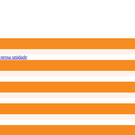
nessa unidade