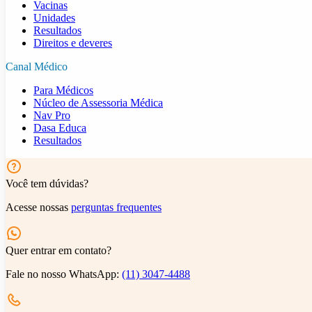
Vacinas
Unidades
Resultados
Direitos e deveres
Canal Médico
Para Médicos
Núcleo de Assessoria Médica
Nav Pro
Dasa Educa
Resultados
Você tem dúvidas?
Acesse nossas
perguntas frequentes
Quer entrar em contato?
Fale no nosso WhatsApp:
(11) 3047-4488