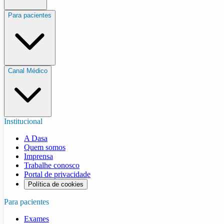
Para pacientes
Canal Médico
Institucional
A Dasa
Quem somos
Imprensa
Trabalhe conosco
Portal de privacidade
Política de cookies
Para pacientes
Exames