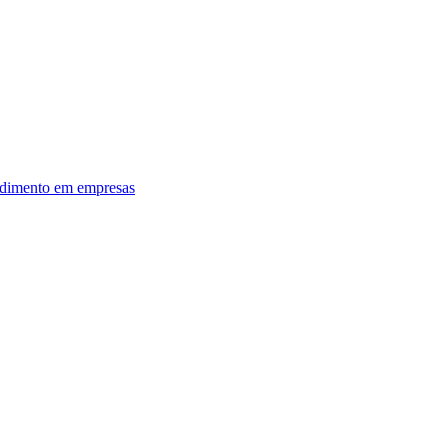
dimento em empresas