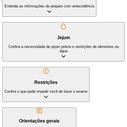
Entenda as informações de preparo com antecedência
Jejum
Confira a necessidade de jejum prévio e restrições de alimentos ou
água
Restrições
Confira o que pode impedir você de fazer o exame
Orientações gerais