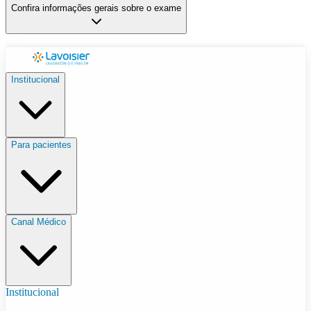
Confira informações gerais sobre o exame
Institucional
Para pacientes
Canal Médico
Institucional