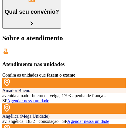
Qual seu convênio?
Sobre o atendimento
Atendimento nas unidades
Confira as unidades que
fazem o exame
Amador Bueno
avenida amador bueno da veiga, 1793 - penha de frança -
SP
Agendar nessa unidade
Angélica (Mega Unidade)
av. angélica, 1832 - consolação - SP
Agendar nessa unidade