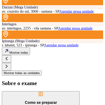
Darzan (Mega Unidade)
av. cruzeiro do sul, 3000 - santana - SP
Agendar nessa unidade
Interlagos
av. interlagos, 2255 - vila santana - SP
Agendar nessa unidade
Ipiranga (Mega Unidade)
r. labatut, 523 - ipiranga - SP
Agendar nessa unidade
Mostrar todas
Mostrar todas as unidades
Sobre o exame
Como se preparar