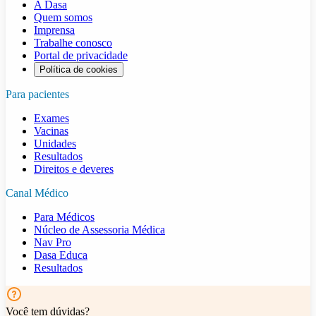
A Dasa
Quem somos
Imprensa
Trabalhe conosco
Portal de privacidade
Política de cookies
Para pacientes
Exames
Vacinas
Unidades
Resultados
Direitos e deveres
Canal Médico
Para Médicos
Núcleo de Assessoria Médica
Nav Pro
Dasa Educa
Resultados
Você tem dúvidas?