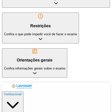
Restrições
Confira o que pode impedir você de fazer o exame
Orientações gerais
Confira informações gerais sobre o exame
Institucional