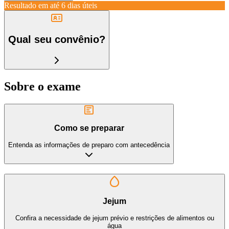
Resultado em até
6 dias úteis
Qual seu convênio?
Sobre o exame
Como se preparar
Entenda as informações de preparo com antecedência
Jejum
Confira a necessidade de jejum prévio e restrições de alimentos ou
água