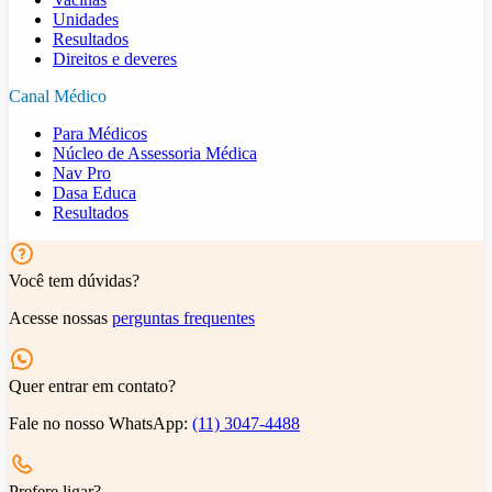
Unidades
Resultados
Direitos e deveres
Canal Médico
Para Médicos
Núcleo de Assessoria Médica
Nav Pro
Dasa Educa
Resultados
Você tem dúvidas?
Acesse nossas
perguntas frequentes
Quer entrar em contato?
Fale no nosso WhatsApp:
(11) 3047-4488
Prefere ligar?