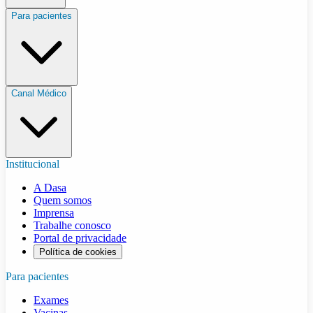
Para pacientes
Canal Médico
Institucional
A Dasa
Quem somos
Imprensa
Trabalhe conosco
Portal de privacidade
Política de cookies
Para pacientes
Exames
Vacinas