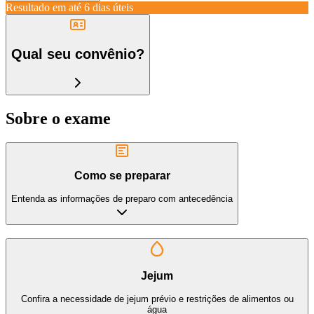
Resultado em até
6 dias úteis
Qual seu convênio?
Sobre o exame
Como se preparar
Entenda as informações de preparo com antecedência
Jejum
Confira a necessidade de jejum prévio e restrições de alimentos ou
água