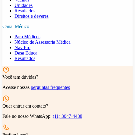
Unidades
Resultados
Direitos e deveres
Canal Médico
Para Médicos
Núcleo de Assessoria Médica
Nav Pro
Dasa Educa
Resultados
Você tem dúvidas?
Acesse nossas
perguntas frequentes
Quer entrar em contato?
Fale no nosso WhatsApp:
(11) 3047-4488
Prefere ligar?