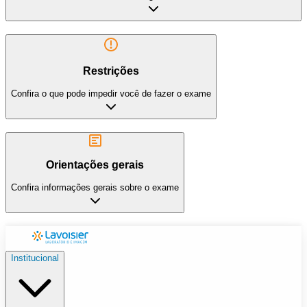
Restrições
Confira o que pode impedir você de fazer o exame
Orientações gerais
Confira informações gerais sobre o exame
Institucional