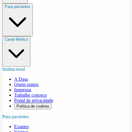
Para pacientes
Canal Médico
Institucional
A Dasa
Quem somos
Imprensa
Trabalhe conosco
Portal de privacidade
Política de cookies
Para pacientes
Exames
Vacinas