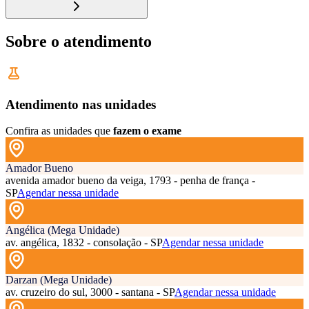
Sobre o atendimento
Atendimento nas unidades
Confira as unidades que
fazem o exame
Amador Bueno
avenida amador bueno da veiga, 1793 - penha de frança -
SP
Agendar nessa unidade
Angélica (Mega Unidade)
av. angélica, 1832 - consolação - SP
Agendar nessa unidade
Darzan (Mega Unidade)
av. cruzeiro do sul, 3000 - santana - SP
Agendar nessa unidade