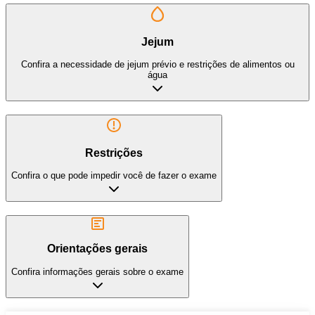
Jejum
Confira a necessidade de jejum prévio e restrições de alimentos ou
água
Restrições
Confira o que pode impedir você de fazer o exame
Orientações gerais
Confira informações gerais sobre o exame