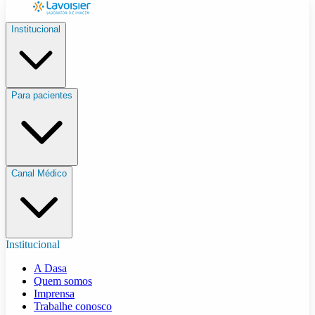
Institucional
Para pacientes
Canal Médico
Institucional
A Dasa
Quem somos
Imprensa
Trabalhe conosco