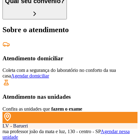
Qual seu convênio?
Sobre o atendimento
Atendimento domiciliar
Coleta com a segurança do laboratório no conforto da sua
casa
Agendar domiciliar
Atendimento nas unidades
Confira as unidades que
fazem o exame
LV - Barueri
rua professor joão da mata e luz, 130 - centro - SP
Agendar nessa
unidade