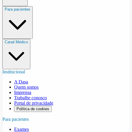
Para pacientes
Canal Médico
Institucional
A Dasa
Quem somos
Imprensa
Trabalhe conosco
Portal de privacidade
Política de cookies
Para pacientes
Exames