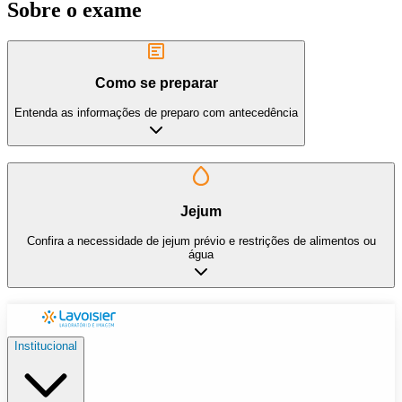
Sobre o exame
Como se preparar
Entenda as informações de preparo com antecedência
Jejum
Confira a necessidade de jejum prévio e restrições de alimentos ou
água
Institucional