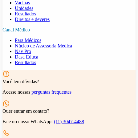
Vacinas
Unidades
Resultados
Direitos e deveres
Canal Médico
Para Médicos
Núcleo de Assessoria Médica
Nav Pro
Dasa Educa
Resultados
Você tem dúvidas?
Acesse nossas
perguntas frequentes
Quer entrar em contato?
Fale no nosso WhatsApp:
(11) 3047-4488