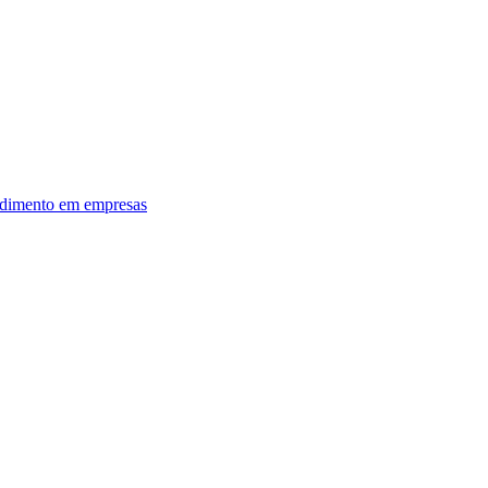
dimento em empresas