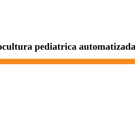
ocultura pediatrica automatizad