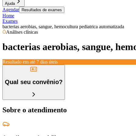
Ajuda
Agendar
Resultados de exames
Home
Exames
bacterias aerobias, sangue, hemocultura pediatrica automatizada
Análises clínicas
bacterias aerobias, sangue, hem
Resultado em até
7 dias úteis
Qual seu convênio?
Sobre o atendimento