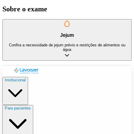
Sobre o exame
Jejum
Confira a necessidade de jejum prévio e restrições de alimentos ou
água
Institucional
Para pacientes