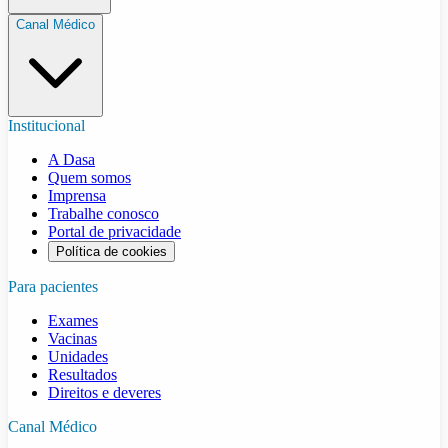
Canal Médico
Institucional
A Dasa
Quem somos
Imprensa
Trabalhe conosco
Portal de privacidade
Política de cookies
Para pacientes
Exames
Vacinas
Unidades
Resultados
Direitos e deveres
Canal Médico