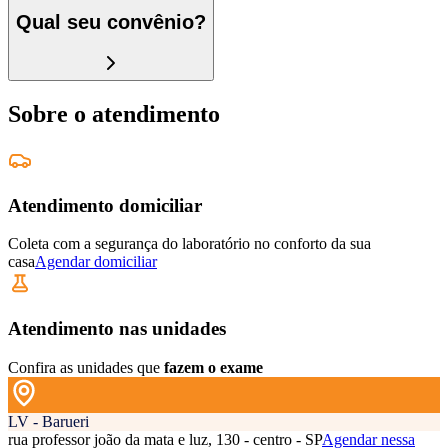
Qual seu convênio?
Sobre o atendimento
Atendimento domiciliar
Coleta com a segurança do laboratório no conforto da sua
casa
Agendar domiciliar
Atendimento nas unidades
Confira as unidades que
fazem o exame
LV - Barueri
rua professor joão da mata e luz, 130 - centro - SP
Agendar nessa