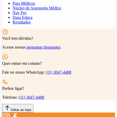
Para Médicos
Núcleo de Assessoria Médica
Nav Pro
Dasa Educa
Resultados
Você tem dúvidas?
Acesse nossas
perguntas frequentes
Quer entrar em contato?
Fale no nosso WhatsApp:
(11) 3047-4488
Prefere ligar?
Telefone:
(11) 3047-4488
Voltar ao topo