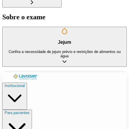
Sobre o exame
Jejum
Confira a necessidade de jejum prévio e restrições de alimentos ou
água
Institucional
Para pacientes