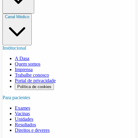
Canal Médico
Institucional
A Dasa
Quem somos
Imprensa
Trabalhe conosco
Portal de privacidade
Política de cookies
Para pacientes
Exames
Vacinas
Unidades
Resultados
Direitos e deveres