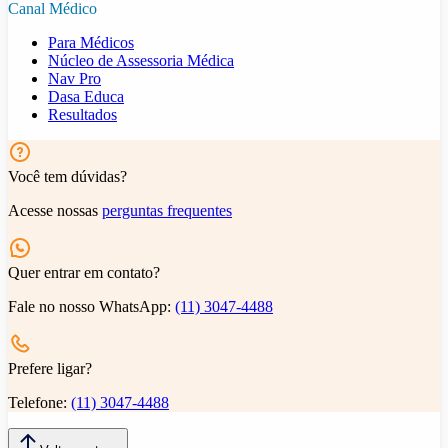
Canal Médico
Para Médicos
Núcleo de Assessoria Médica
Nav Pro
Dasa Educa
Resultados
Você tem dúvidas?
Acesse nossas
perguntas frequentes
Quer entrar em contato?
Fale no nosso WhatsApp:
(11) 3047-4488
Prefere ligar?
Telefone:
(11) 3047-4488