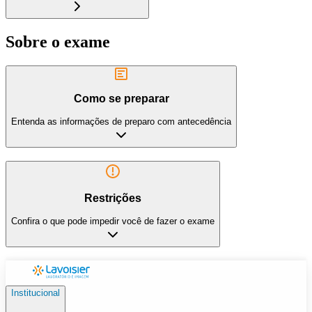
Sobre o exame
Como se preparar
Entenda as informações de preparo com antecedência
Restrições
Confira o que pode impedir você de fazer o exame
Institucional