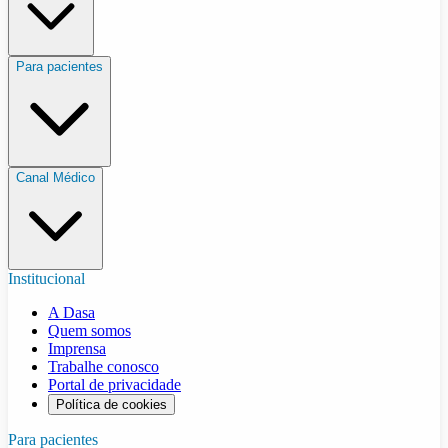
Para pacientes
Canal Médico
Institucional
A Dasa
Quem somos
Imprensa
Trabalhe conosco
Portal de privacidade
Política de cookies
Para pacientes