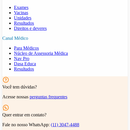
Exames
Vacinas
Unidades
Resultados
Direitos e deveres
Canal Médico
Para Médicos
Núcleo de Assessoria Médica
Nav Pro
Dasa Educa
Resultados
Você tem dúvidas?
Acesse nossas
perguntas frequentes
Quer entrar em contato?
Fale no nosso WhatsApp:
(11) 3047-4488