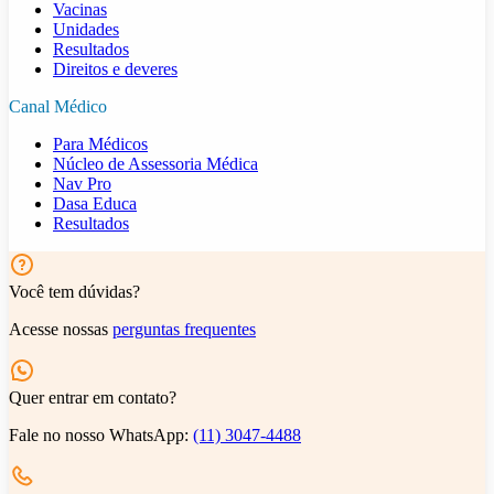
Vacinas
Unidades
Resultados
Direitos e deveres
Canal Médico
Para Médicos
Núcleo de Assessoria Médica
Nav Pro
Dasa Educa
Resultados
Você tem dúvidas?
Acesse nossas
perguntas frequentes
Quer entrar em contato?
Fale no nosso WhatsApp:
(11) 3047-4488