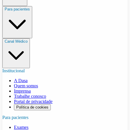
Para pacientes
Canal Médico
Institucional
A Dasa
Quem somos
Imprensa
Trabalhe conosco
Portal de privacidade
Política de cookies
Para pacientes
Exames