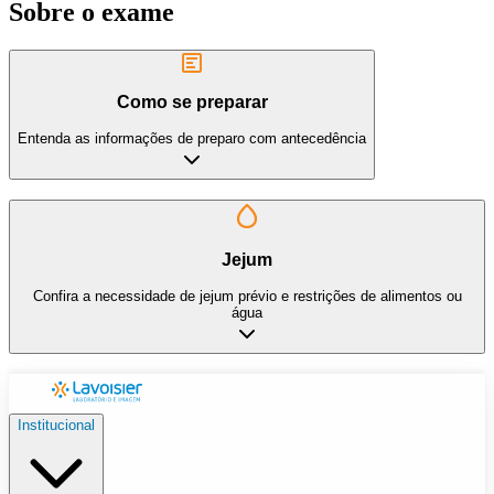
Sobre o exame
Como se preparar
Entenda as informações de preparo com antecedência
Jejum
Confira a necessidade de jejum prévio e restrições de alimentos ou
água
Institucional