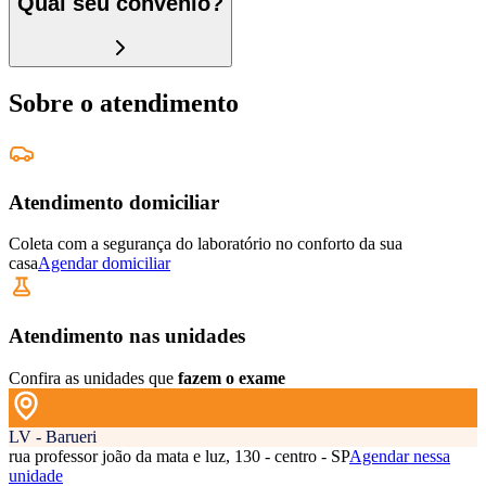
Qual seu convênio?
Sobre o atendimento
Atendimento domiciliar
Coleta com a segurança do laboratório no conforto da sua
casa
Agendar domiciliar
Atendimento nas unidades
Confira as unidades que
fazem o exame
LV - Barueri
rua professor joão da mata e luz, 130 - centro - SP
Agendar nessa
unidade