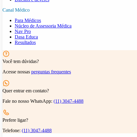
Canal Médico
Para Médicos
Núcleo de Assessoria Médica
Nav Pro
Dasa Educa
Resultados
Você tem dúvidas?
Acesse nossas
perguntas frequentes
Quer entrar em contato?
Fale no nosso WhatsApp:
(11) 3047-4488
Prefere ligar?
Telefone:
(11) 3047-4488