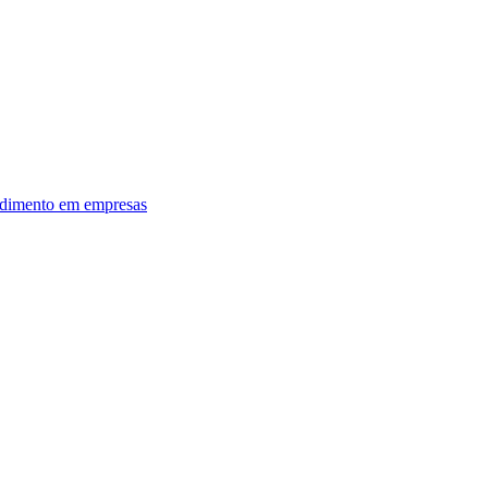
dimento em empresas