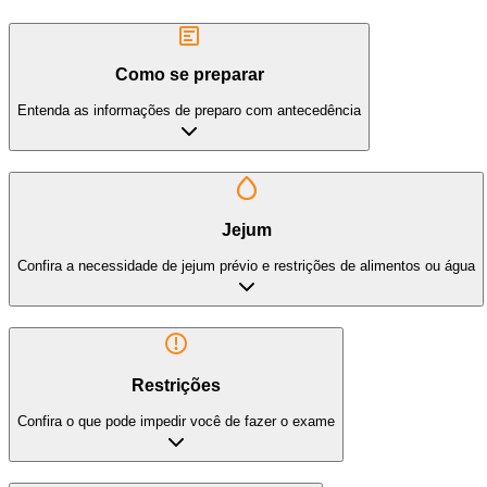
Como se preparar
Entenda as informações de preparo com antecedência
Jejum
Confira a necessidade de jejum prévio e restrições de alimentos ou água
Restrições
Confira o que pode impedir você de fazer o exame