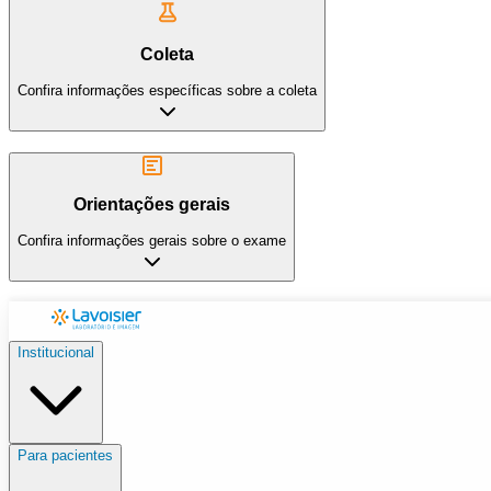
Coleta
Confira informações específicas sobre a coleta
Orientações gerais
Confira informações gerais sobre o exame
Institucional
Para pacientes