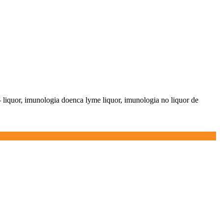
 liquor, imunologia doenca lyme liquor, imunologia no liquor de