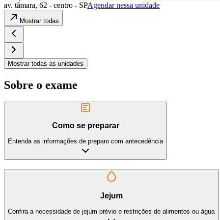
av. tâmara, 62 - centro - SP
Agendar nessa unidade
Mostrar todas
Mostrar todas as unidades
Sobre o exame
Como se preparar
Entenda as informações de preparo com antecedência
Jejum
Confira a necessidade de jejum prévio e restrições de alimentos ou água