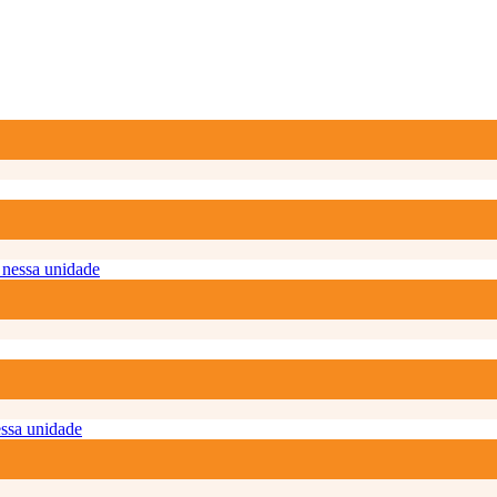
nessa unidade
ssa unidade