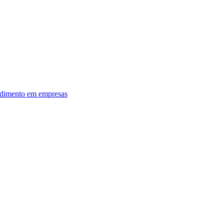
dimento em empresas