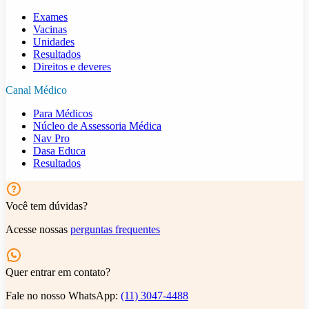
Exames
Vacinas
Unidades
Resultados
Direitos e deveres
Canal Médico
Para Médicos
Núcleo de Assessoria Médica
Nav Pro
Dasa Educa
Resultados
Você tem dúvidas?
Acesse nossas
perguntas frequentes
Quer entrar em contato?
Fale no nosso WhatsApp:
(11) 3047-4488