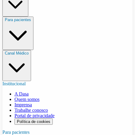
Para pacientes
Canal Médico
Institucional
A Dasa
Quem somos
Imprensa
Trabalhe conosco
Portal de privacidade
Política de cookies
Para pacientes