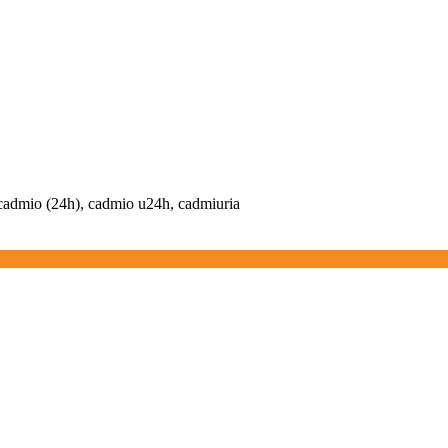
cadmio (24h), cadmio u24h, cadmiuria