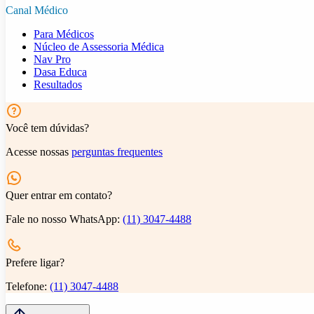
Canal Médico
Para Médicos
Núcleo de Assessoria Médica
Nav Pro
Dasa Educa
Resultados
Você tem dúvidas?
Acesse nossas
perguntas frequentes
Quer entrar em contato?
Fale no nosso WhatsApp:
(11) 3047-4488
Prefere ligar?
Telefone:
(11) 3047-4488