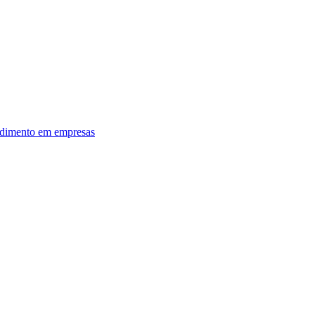
dimento em empresas