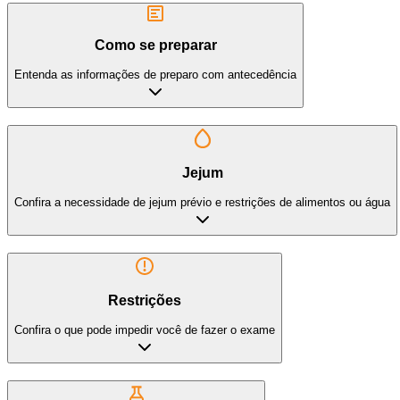
Como se preparar
Entenda as informações de preparo com antecedência
Jejum
Confira a necessidade de jejum prévio e restrições de alimentos ou água
Restrições
Confira o que pode impedir você de fazer o exame