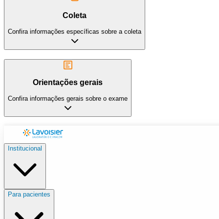
Coleta
Confira informações específicas sobre a coleta
Orientações gerais
Confira informações gerais sobre o exame
Institucional
Para pacientes