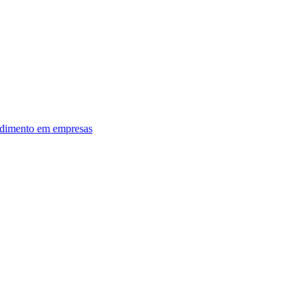
dimento em empresas