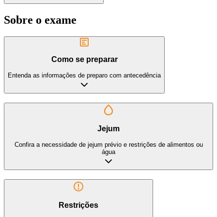
Sobre o exame
Como se preparar
Entenda as informações de preparo com antecedência
Jejum
Confira a necessidade de jejum prévio e restrições de alimentos ou
água
Restrições