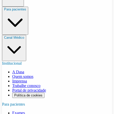
Para pacientes
Canal Médico
Institucional
A Dasa
Quem somos
Imprensa
Trabalhe conosco
Portal de privacidade
Política de cookies
Para pacientes
Exames