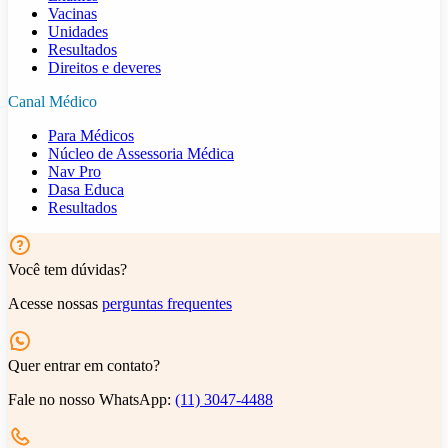
Vacinas
Unidades
Resultados
Direitos e deveres
Canal Médico
Para Médicos
Núcleo de Assessoria Médica
Nav Pro
Dasa Educa
Resultados
Você tem dúvidas?
Acesse nossas
perguntas frequentes
Quer entrar em contato?
Fale no nosso WhatsApp:
(11) 3047-4488