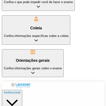
Confira o que pode impedir você de fazer o exame
Coleta
Confira informações específicas sobre a coleta
Orientações gerais
Confira informações gerais sobre o exame
Institucional