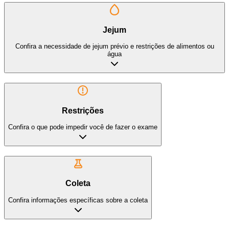
Jejum
Confira a necessidade de jejum prévio e restrições de alimentos ou
água
Restrições
Confira o que pode impedir você de fazer o exame
Coleta
Confira informações específicas sobre a coleta