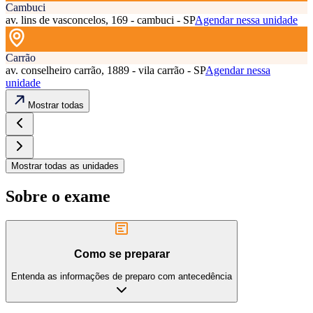
Cambuci
av. lins de vasconcelos, 169 - cambuci - SP
Agendar nessa unidade
Carrão
av. conselheiro carrão, 1889 - vila carrão - SP
Agendar nessa
unidade
Mostrar todas
Mostrar todas as unidades
Sobre o exame
Como se preparar
Entenda as informações de preparo com antecedência