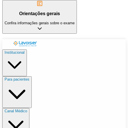
Orientações gerais
Confira informações gerais sobre o exame
Institucional
Para pacientes
Canal Médico