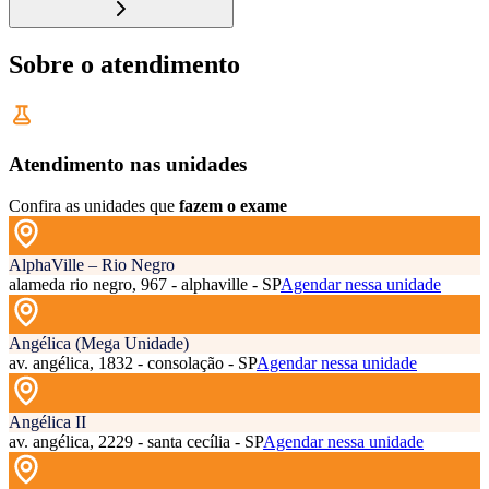
Sobre o atendimento
Atendimento nas unidades
Confira as unidades que
fazem o exame
AlphaVille – Rio Negro
alameda rio negro, 967 - alphaville - SP
Agendar nessa unidade
Angélica (Mega Unidade)
av. angélica, 1832 - consolação - SP
Agendar nessa unidade
Angélica II
av. angélica, 2229 - santa cecília - SP
Agendar nessa unidade