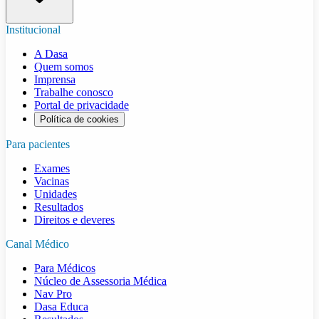
Institucional
A Dasa
Quem somos
Imprensa
Trabalhe conosco
Portal de privacidade
Política de cookies
Para pacientes
Exames
Vacinas
Unidades
Resultados
Direitos e deveres
Canal Médico
Para Médicos
Núcleo de Assessoria Médica
Nav Pro
Dasa Educa