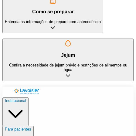
Como se preparar
Entenda as informações de preparo com antecedência
Jejum
Confira a necessidade de jejum prévio e restrições de alimentos ou
água
Institucional
Para pacientes