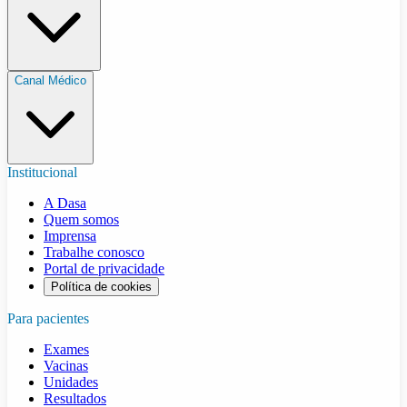
Canal Médico
Institucional
A Dasa
Quem somos
Imprensa
Trabalhe conosco
Portal de privacidade
Política de cookies
Para pacientes
Exames
Vacinas
Unidades
Resultados