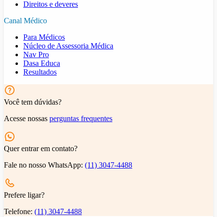
Direitos e deveres
Canal Médico
Para Médicos
Núcleo de Assessoria Médica
Nav Pro
Dasa Educa
Resultados
Você tem dúvidas?
Acesse nossas
perguntas frequentes
Quer entrar em contato?
Fale no nosso WhatsApp:
(11) 3047-4488
Prefere ligar?
Telefone:
(11) 3047-4488