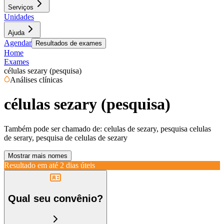
Serviços
Unidades
Ajuda
Agendar
Resultados de exames
Home
Exames
células sezary (pesquisa)
Análises clínicas
células sezary (pesquisa)
Também pode ser chamado de:
celulas de sezary, pesquisa celulas
de serary, pesquisa de celulas de sezary
Mostrar mais nomes
Resultado em até
2 dias úteis
Qual seu convênio?