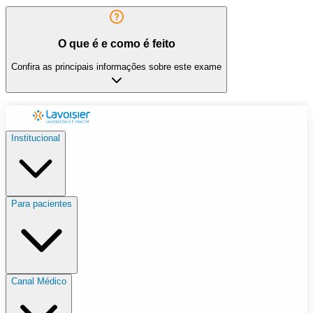
O que é e como é feito
Confira as principais informações sobre este exame
Institucional
Para pacientes
Canal Médico