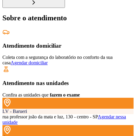
Sobre o atendimento
Atendimento domiciliar
Coleta com a segurança do laboratório no conforto da sua
casa
Agendar domiciliar
Atendimento nas unidades
Confira as unidades que
fazem o exame
LV - Barueri
rua professor joão da mata e luz, 130 - centro - SP
Agendar nessa
unidade