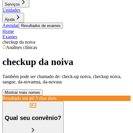
Serviços
Unidades
Ajuda
Agendar
Resultados de exames
Home
Exames
checkup da noiva
Análises clínicas
checkup da noiva
Também pode ser chamado de:
check-up noiva, checkup noiva,
sangue, da-novamsa, da-novasa
Mostrar mais nomes
Resultado em até
5 dias úteis
Qual seu convênio?