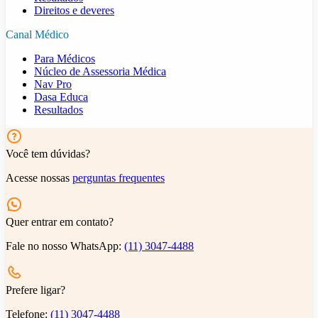
Direitos e deveres
Canal Médico
Para Médicos
Núcleo de Assessoria Médica
Nav Pro
Dasa Educa
Resultados
Você tem dúvidas?
Acesse nossas
perguntas frequentes
Quer entrar em contato?
Fale no nosso WhatsApp:
(11) 3047-4488
Prefere ligar?
Telefone:
(11) 3047-4488