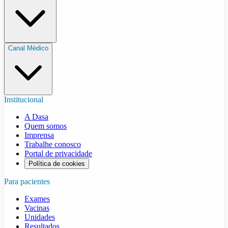
Canal Médico
Institucional
A Dasa
Quem somos
Imprensa
Trabalhe conosco
Portal de privacidade
Política de cookies
Para pacientes
Exames
Vacinas
Unidades
Resultados