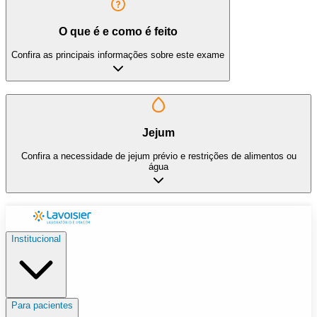
O que é e como é feito
Confira as principais informações sobre este exame
Jejum
Confira a necessidade de jejum prévio e restrições de alimentos ou
água
Institucional
Para pacientes