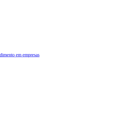
dimento em empresas