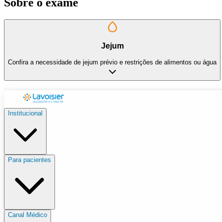
Sobre o exame
Jejum
Confira a necessidade de jejum prévio e restrições de alimentos ou água
Institucional
Para pacientes
Canal Médico