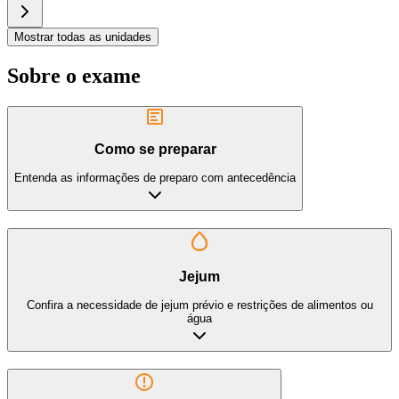
Mostrar todas as unidades
Sobre o exame
Como se preparar
Entenda as informações de preparo com antecedência
Jejum
Confira a necessidade de jejum prévio e restrições de alimentos ou
água