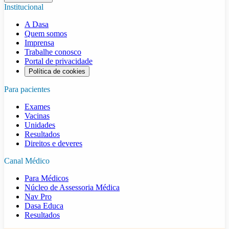
Institucional
A Dasa
Quem somos
Imprensa
Trabalhe conosco
Portal de privacidade
Política de cookies
Para pacientes
Exames
Vacinas
Unidades
Resultados
Direitos e deveres
Canal Médico
Para Médicos
Núcleo de Assessoria Médica
Nav Pro
Dasa Educa
Resultados