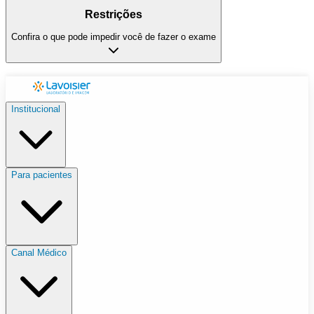
Restrições
Confira o que pode impedir você de fazer o exame
Institucional
Para pacientes
Canal Médico