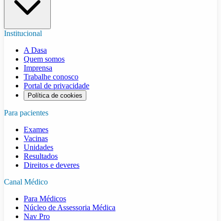
Institucional
A Dasa
Quem somos
Imprensa
Trabalhe conosco
Portal de privacidade
Política de cookies
Para pacientes
Exames
Vacinas
Unidades
Resultados
Direitos e deveres
Canal Médico
Para Médicos
Núcleo de Assessoria Médica
Nav Pro