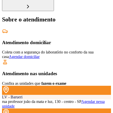
Sobre o atendimento
Atendimento domiciliar
Coleta com a segurança do laboratório no conforto da sua
casa
Agendar domiciliar
Atendimento nas unidades
Confira as unidades que
fazem o exame
LV - Barueri
rua professor joão da mata e luz, 130 - centro - SP
Agendar nessa
unidade