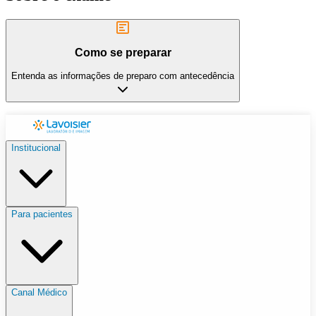
Como se preparar
Entenda as informações de preparo com antecedência
Institucional
Para pacientes
Canal Médico