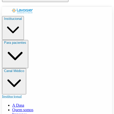
Institucional
Para pacientes
Canal Médico
Institucional
A Dasa
Quem somos