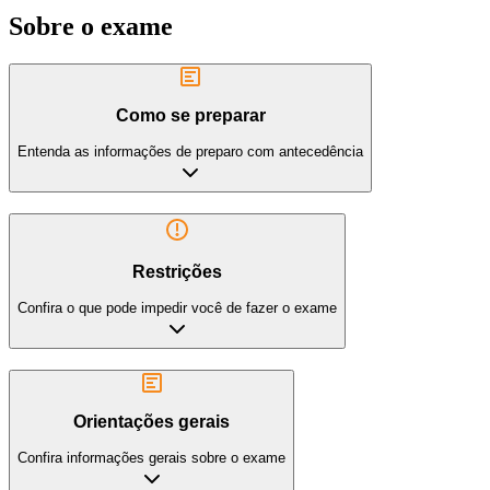
Sobre o exame
Como se preparar
Entenda as informações de preparo com antecedência
Restrições
Confira o que pode impedir você de fazer o exame
Orientações gerais
Confira informações gerais sobre o exame