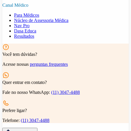
Canal Médico
Para Médicos
Núcleo de Assessoria Médica
Nav Pro
Dasa Educa
Resultados
Você tem dúvidas?
Acesse nossas
perguntas frequentes
Quer entrar em contato?
Fale no nosso WhatsApp:
(11) 3047-4488
Prefere ligar?
Telefone:
(11) 3047-4488