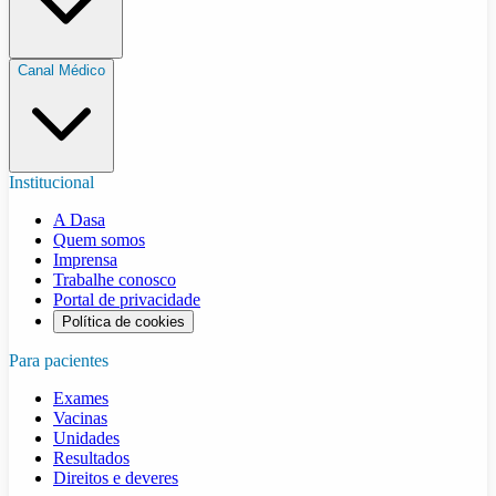
Canal Médico
Institucional
A Dasa
Quem somos
Imprensa
Trabalhe conosco
Portal de privacidade
Política de cookies
Para pacientes
Exames
Vacinas
Unidades
Resultados
Direitos e deveres