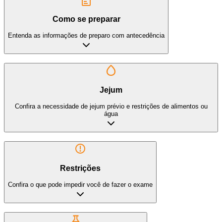
Como se preparar
Entenda as informações de preparo com antecedência
Jejum
Confira a necessidade de jejum prévio e restrições de alimentos ou
água
Restrições
Confira o que pode impedir você de fazer o exame