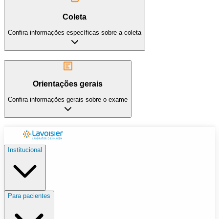
Coleta
Confira informações específicas sobre a coleta
Orientações gerais
Confira informações gerais sobre o exame
Institucional
Para pacientes