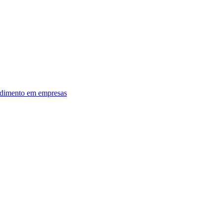
dimento em empresas