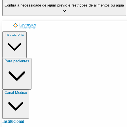
Confira a necessidade de jejum prévio e restrições de alimentos ou água
Institucional
Para pacientes
Canal Médico
Institucional