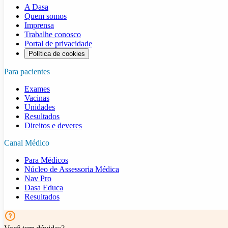
A Dasa
Quem somos
Imprensa
Trabalhe conosco
Portal de privacidade
Política de cookies
Para pacientes
Exames
Vacinas
Unidades
Resultados
Direitos e deveres
Canal Médico
Para Médicos
Núcleo de Assessoria Médica
Nav Pro
Dasa Educa
Resultados