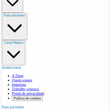
Para pacientes
Canal Médico
Institucional
A Dasa
Quem somos
Imprensa
Trabalhe conosco
Portal de privacidade
Política de cookies
Para pacientes