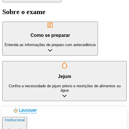
Sobre o exame
Como se preparar
Entenda as informações de preparo com antecedência
Jejum
Confira a necessidade de jejum prévio e restrições de alimentos ou
água
Institucional