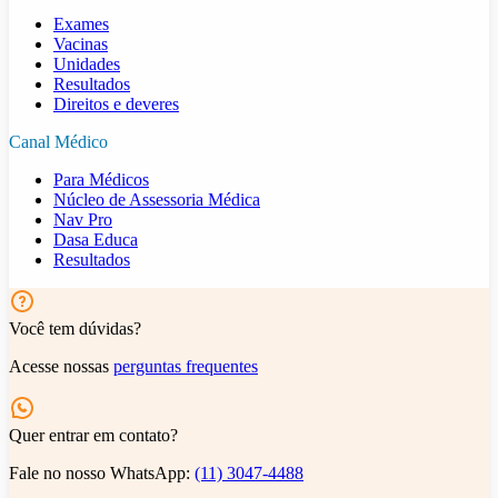
Exames
Vacinas
Unidades
Resultados
Direitos e deveres
Canal Médico
Para Médicos
Núcleo de Assessoria Médica
Nav Pro
Dasa Educa
Resultados
Você tem dúvidas?
Acesse nossas
perguntas frequentes
Quer entrar em contato?
Fale no nosso WhatsApp:
(11) 3047-4488