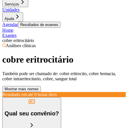
Serviços
Unidades
Ajuda
Agendar
Resultados de exames
Home
Exames
cobre eritrocitário
Análises clínicas
cobre eritrocitário
Também pode ser chamado de:
cobre eritrocito, cobre hemacia,
cobre intraeritocitario, cobre, sangue total
Mostrar mais nomes
Resultado em até
0 horas úteis
Qual seu convênio?