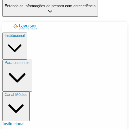
Entenda as informações de preparo com antecedência
Institucional
Para pacientes
Canal Médico
Institucional