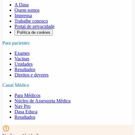
A Dasa
Quem somos
Imprensa
Trabalhe conosco
Portal de privacidade
Política de cookies
Para pacientes
Exames
Vacinas
Unidades
Resultados
Direitos e deveres
Canal Médico
Para Médicos
Núcleo de Assessoria Médica
Nav Pro
Dasa Educa
Resultados