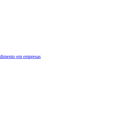
dimento em empresas