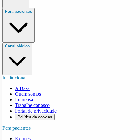
Para pacientes
Canal Médico
Institucional
A Dasa
Quem somos
Imprensa
Trabalhe conosco
Portal de privacidade
Política de cookies
Para pacientes
Exames