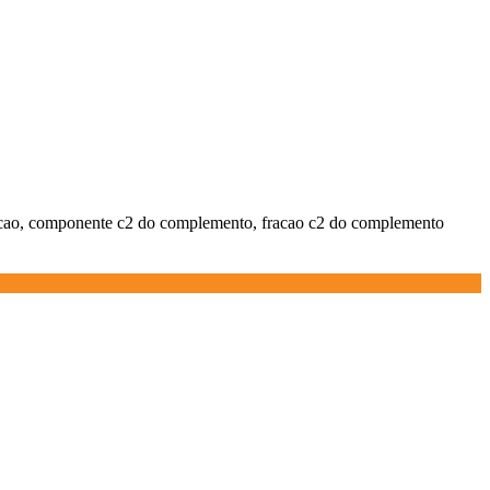
acao, componente c2 do complemento, fracao c2 do complemento