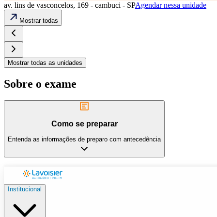
av. lins de vasconcelos, 169 - cambuci - SP
Agendar nessa unidade
Mostrar todas
Mostrar todas as unidades
Sobre o exame
Como se preparar
Entenda as informações de preparo com antecedência
Institucional