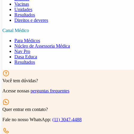
Vacinas
Unidades
Resultados
Direitos e deveres
Canal Médico
Para Médicos
Núcleo de Assessoria Médica
Nav Pro
Dasa Educa
Resultados
Você tem dúvidas?
Acesse nossas
perguntas frequentes
Quer entrar em contato?
Fale no nosso WhatsApp:
(11) 3047-4488