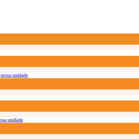
nessa unidade
ssa unidade