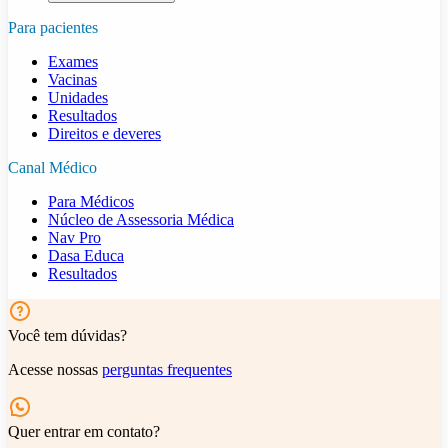
Para pacientes
Exames
Vacinas
Unidades
Resultados
Direitos e deveres
Canal Médico
Para Médicos
Núcleo de Assessoria Médica
Nav Pro
Dasa Educa
Resultados
Você tem dúvidas?
Acesse nossas
perguntas frequentes
Quer entrar em contato?