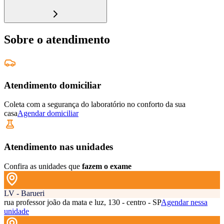
Sobre o atendimento
Atendimento domiciliar
Coleta com a segurança do laboratório no conforto da sua
casa
Agendar domiciliar
Atendimento nas unidades
Confira as unidades que
fazem o exame
LV - Barueri
rua professor joão da mata e luz, 130 - centro - SP
Agendar nessa
unidade