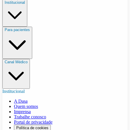
Institucional
Para pacientes
Canal Médico
Institucional
A Dasa
Quem somos
Imprensa
Trabalhe conosco
Portal de privacidade
Política de cookies