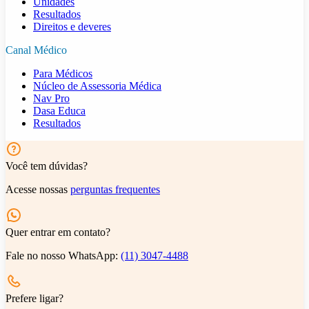
Unidades
Resultados
Direitos e deveres
Canal Médico
Para Médicos
Núcleo de Assessoria Médica
Nav Pro
Dasa Educa
Resultados
Você tem dúvidas?
Acesse nossas
perguntas frequentes
Quer entrar em contato?
Fale no nosso WhatsApp:
(11) 3047-4488
Prefere ligar?