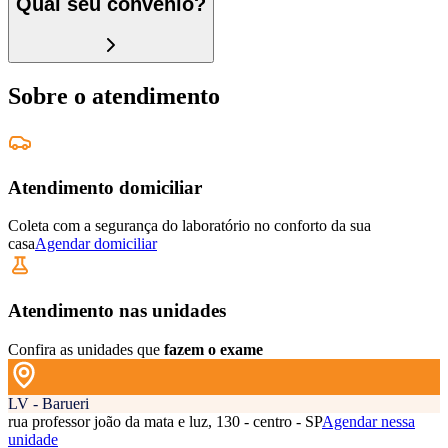
Qual seu convênio?
Sobre o atendimento
Atendimento domiciliar
Coleta com a segurança do laboratório no conforto da sua
casa
Agendar domiciliar
Atendimento nas unidades
Confira as unidades que
fazem o exame
LV - Barueri
rua professor joão da mata e luz, 130 - centro - SP
Agendar nessa
unidade