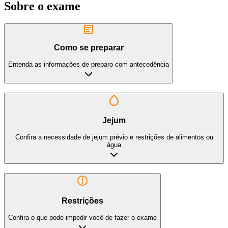
Sobre o exame
Como se preparar
Entenda as informações de preparo com antecedência
Jejum
Confira a necessidade de jejum prévio e restrições de alimentos ou
água
Restrições
Confira o que pode impedir você de fazer o exame