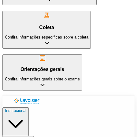
Coleta
Confira informações específicas sobre a coleta
Orientações gerais
Confira informações gerais sobre o exame
Institucional