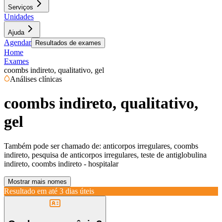
Serviços
Unidades
Ajuda
Agendar
Resultados de exames
Home
Exames
coombs indireto, qualitativo, gel
Análises clínicas
coombs indireto, qualitativo,
gel
Também pode ser chamado de:
anticorpos irregulares, coombs
indireto, pesquisa de anticorpos irregulares, teste de antiglobulina
indireto, coombs indireto - hospitalar
Mostrar mais nomes
Resultado em até
3 dias úteis