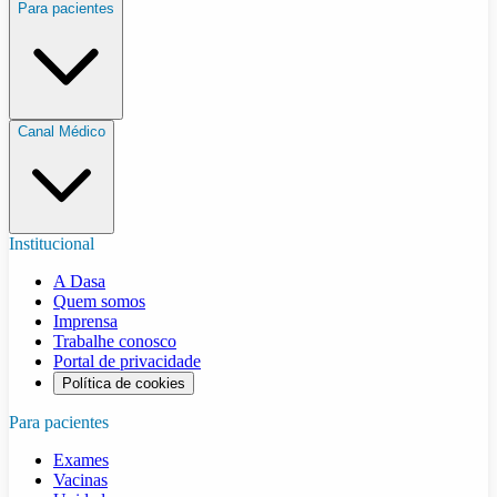
Para pacientes
Canal Médico
Institucional
A Dasa
Quem somos
Imprensa
Trabalhe conosco
Portal de privacidade
Política de cookies
Para pacientes
Exames
Vacinas