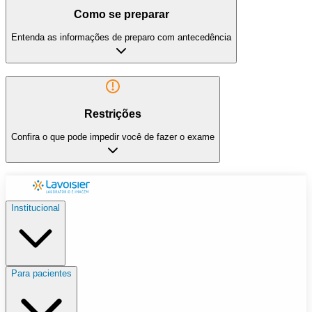
Como se preparar
Entenda as informações de preparo com antecedência
Restrições
Confira o que pode impedir você de fazer o exame
Institucional
Para pacientes