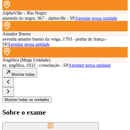
AlphaVille – Rio Negro
alameda rio negro, 967 - alphaville - SP
Agendar nessa unidade
Amador Bueno
avenida amador bueno da veiga, 1793 - penha de frança -
SP
Agendar nessa unidade
Angélica (Mega Unidade)
av. angélica, 1832 - consolação - SP
Agendar nessa unidade
Mostrar todas
Mostrar todas as unidades
Sobre o exame