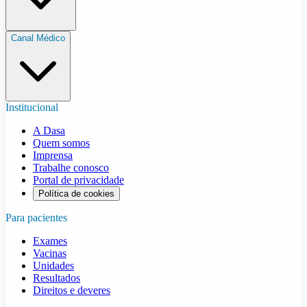
Canal Médico
Institucional
A Dasa
Quem somos
Imprensa
Trabalhe conosco
Portal de privacidade
Política de cookies
Para pacientes
Exames
Vacinas
Unidades
Resultados
Direitos e deveres