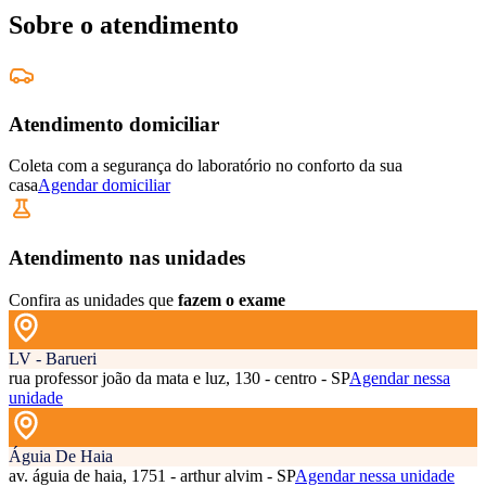
Sobre o atendimento
Atendimento domiciliar
Coleta com a segurança do laboratório no conforto da sua
casa
Agendar domiciliar
Atendimento nas unidades
Confira as unidades que
fazem o exame
LV - Barueri
rua professor joão da mata e luz, 130 - centro - SP
Agendar nessa
unidade
Águia De Haia
av. águia de haia, 1751 - arthur alvim - SP
Agendar nessa unidade