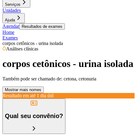
Serviços
Unidades
Ajuda
Agendar
Resultados de exames
Home
Exames
corpos cetônicos - urina isolada
Análises clínicas
corpos cetônicos - urina isolada
Também pode ser chamado de:
cetona, cetonuria
Mostrar mais nomes
Resultado em até
1 dia útil
Qual seu convênio?