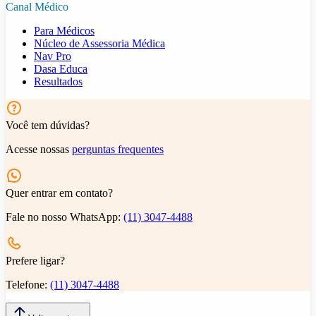
Canal Médico
Para Médicos
Núcleo de Assessoria Médica
Nav Pro
Dasa Educa
Resultados
Você tem dúvidas?
Acesse nossas
perguntas frequentes
Quer entrar em contato?
Fale no nosso WhatsApp:
(11) 3047-4488
Prefere ligar?
Telefone:
(11) 3047-4488