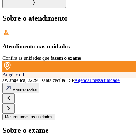
Sobre o atendimento
Atendimento nas unidades
Confira as unidades que
fazem o exame
Angélica II
av. angélica, 2229 - santa cecília - SP
Agendar nessa unidade
Mostrar todas
Mostrar todas as unidades
Sobre o exame