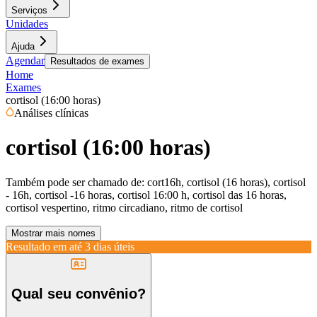
Serviços
Unidades
Ajuda
Agendar
Resultados de exames
Home
Exames
cortisol (16:00 horas)
Análises clínicas
cortisol (16:00 horas)
Também pode ser chamado de:
cort16h, cortisol (16 horas), cortisol
- 16h, cortisol -16 horas, cortisol 16:00 h, cortisol das 16 horas,
cortisol vespertino, ritmo circadiano, ritmo de cortisol
Mostrar mais nomes
Resultado em até
3 dias úteis
Qual seu convênio?