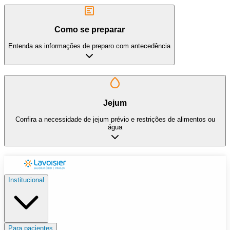
Como se preparar
Entenda as informações de preparo com antecedência
Jejum
Confira a necessidade de jejum prévio e restrições de alimentos ou
água
Institucional
Para pacientes