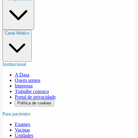
Canal Médico
Institucional
A Dasa
Quem somos
Imprensa
Trabalhe conosco
Portal de privacidade
Política de cookies
Para pacientes
Exames
Vacinas
Unidades