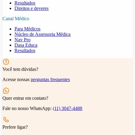
Resultados
Direitos e deveres
Canal Médico
Para Médicos
Núcleo de Assessoria Médica
Nav Pro
Dasa Educa
Resultados
Você tem dúvidas?
Acesse nossas
perguntas frequentes
Quer entrar em contato?
Fale no nosso WhatsApp:
(11) 3047-4488
Prefere ligar?