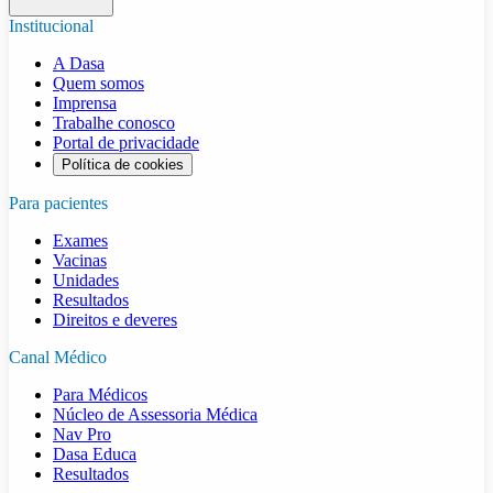
Institucional
A Dasa
Quem somos
Imprensa
Trabalhe conosco
Portal de privacidade
Política de cookies
Para pacientes
Exames
Vacinas
Unidades
Resultados
Direitos e deveres
Canal Médico
Para Médicos
Núcleo de Assessoria Médica
Nav Pro
Dasa Educa
Resultados