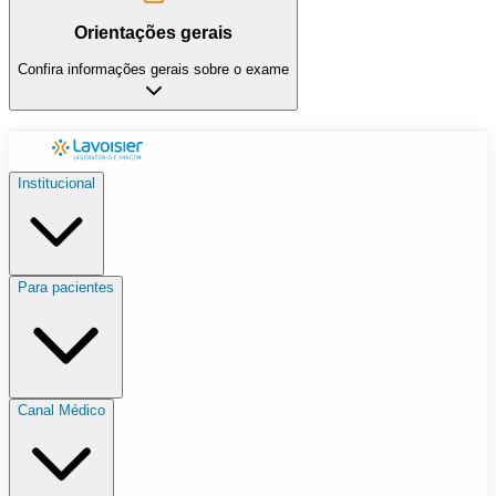
Orientações gerais
Confira informações gerais sobre o exame
Institucional
Para pacientes
Canal Médico