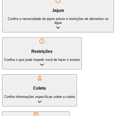
Jejum
Confira a necessidade de jejum prévio e restrições de alimentos ou
água
Restrições
Confira o que pode impedir você de fazer o exame
Coleta
Confira informações específicas sobre a coleta